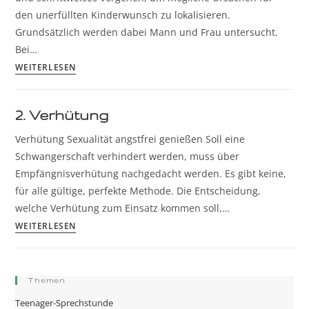
den unerfüllten Kinderwunsch zu lokalisieren.
Grundsätzlich werden dabei Mann und Frau untersucht.
Bei…
WEITERLESEN
2. Verhütung
Verhütung Sexualität angstfrei genießen Soll eine
Schwangerschaft verhindert werden, muss über
Empfängnisverhütung nachgedacht werden. Es gibt keine,
für alle gültige, perfekte Methode. Die Entscheidung,
welche Verhütung zum Einsatz kommen soll,…
WEITERLESEN
Themen
Teenager-Sprechstunde