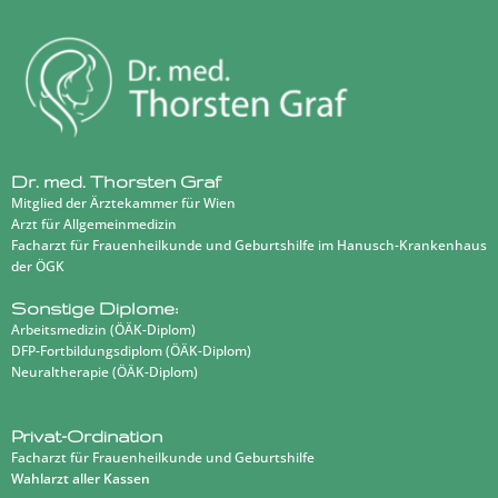
Dr. med. Thorsten Graf
Mitglied der Ärztekammer für Wien
Arzt für Allgemeinmedizin
Facharzt für Frauenheilkunde und Geburtshilfe im Hanusch-Krankenhaus
der ÖGK
Sonstige Diplome:
Arbeitsmedizin (ÖÄK-Diplom)
DFP-Fortbildungsdiplom (ÖÄK-Diplom)
Neuraltherapie (ÖÄK-Diplom)
Privat-Ordination
Facharzt für Frauenheilkunde und Geburtshilfe
Wahlarzt aller Kassen